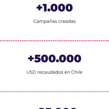
+1.000
Campañas creadas
+500.000
USD recaudados en Chile