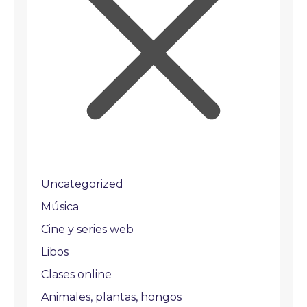
Uncategorized
Música
Cine y series web
Libos
Clases online
Animales, plantas, hongos