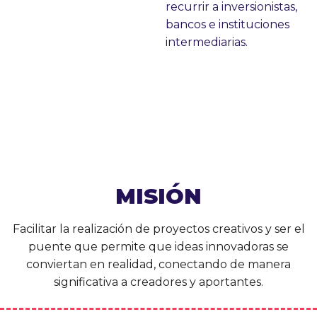
recurrir a inversionistas,
bancos e instituciones
intermediarias.
MISIÓN
Facilitar la realización de proyectos creativos y ser el
puente que permite que ideas innovadoras se
conviertan en realidad, conectando de manera
significativa a creadores y aportantes.