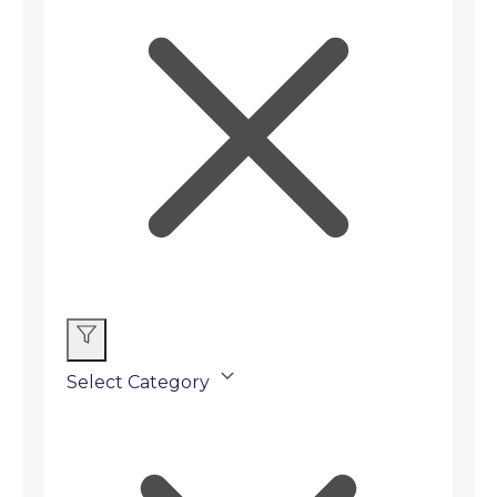
Select Category