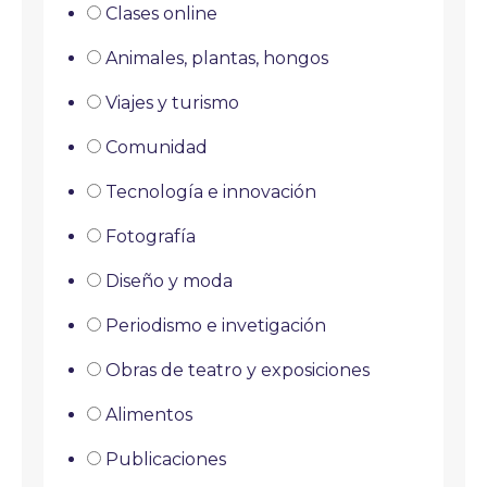
Clases online
Animales, plantas, hongos
Viajes y turismo
Comunidad
Tecnología e innovación
Fotografía
Diseño y moda
Periodismo e invetigación
Obras de teatro y exposiciones
Alimentos
Publicaciones