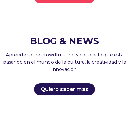
BLOG & NEWS
Aprende sobre crowdfunding y conoce lo que está
pasando en el mundo de la cultura, la creatividad y la
innovación.
Quiero saber más