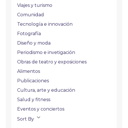
Viajes y turismo
Comunidad
Tecnología e innovación
Fotografía
Diseño y moda
Periodismo e invetigación
Obras de teatro y exposiciones
Alimentos
Publicaciones
Cultura, arte y educación
Salud y fitness
Eventos y conciertos
Sort By