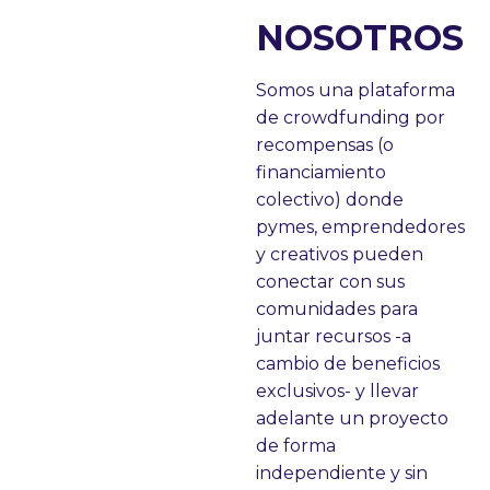
NOSOTROS
Somos una plataforma
de crowdfunding por
recompensas (o
financiamiento
colectivo) donde
pymes, emprendedores
y creativos pueden
conectar con sus
comunidades para
juntar recursos -a
cambio de beneficios
exclusivos- y llevar
adelante un proyecto
de forma
independiente y sin