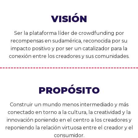
VISIÓN
Ser la plataforma líder de crowdfunding por
recompensas en sudamérica, reconocida por su
impacto positivo y por ser un catalizador para la
conexión entre los creadores y sus comunidades.
PROPÓSITO
Construir un mundo menos intermediado y más
conectado en torno a la cultura, la creatividad y la
innovación poniendo en el centro a los creadores y
reponiendo la relación virtuosa entre el creador y el
consumidor.