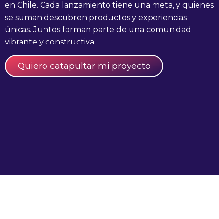
en Chile. Cada lanzamiento tiene una meta, y quienes
se suman descubren productos y experiencias
únicas. Juntos forman parte de una comunidad
vibrante y constructiva.
Quiero catapultar mi proyecto