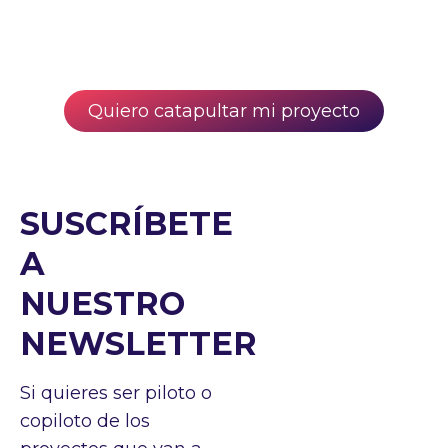
Quiero catapultar mi proyecto
SUSCRÍBETE
A
NUESTRO
NEWSLETTER
Si quieres ser piloto o
copiloto de los